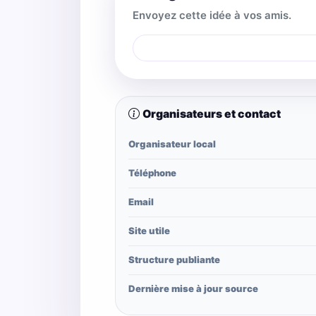
Envoyez cette idée à vos amis.
Organisateurs et contact
Organisateur local
Téléphone
Email
Site utile
Structure publiante
Dernière mise à jour source