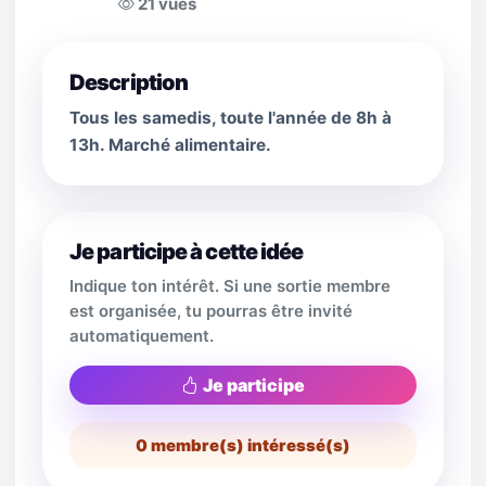
21 vues
Description
Tous les samedis, toute l'année de 8h à
13h. Marché alimentaire.
Je participe à cette idée
Indique ton intérêt. Si une sortie membre
est organisée, tu pourras être invité
automatiquement.
Je participe
0
membre(s) intéressé(s)