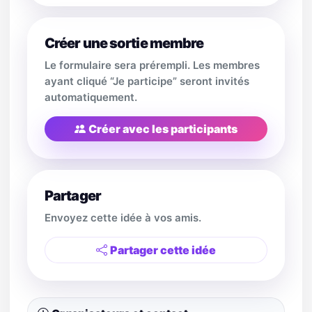
Créer une sortie membre
Le formulaire sera prérempli. Les membres
ayant cliqué “Je participe” seront invités
automatiquement.
Créer avec les participants
Partager
Envoyez cette idée à vos amis.
Partager cette idée