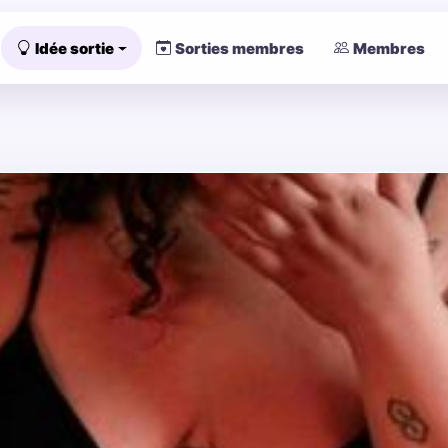
Idée sortie
Sorties membres
Membres