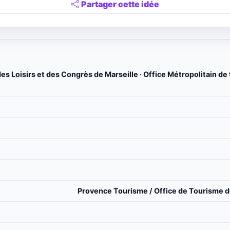
Partager cette idée
es Loisirs et des Congrès de Marseille · Office Métropolitain de
Provence Tourisme / Office de Tourisme de