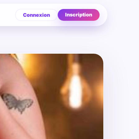
Inscription
Connexion