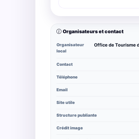
Organisateurs et contact
Organisateur
Office de Tourisme d
local
Contact
Téléphone
Email
Site utile
Structure publiante
Crédit image