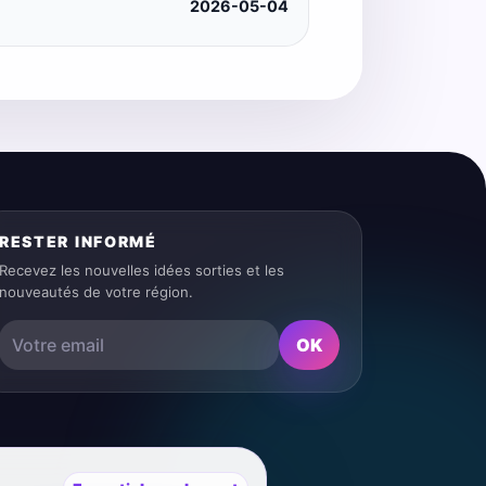
2026-05-04
RESTER INFORMÉ
Recevez les nouvelles idées sorties et les
nouveautés de votre région.
OK