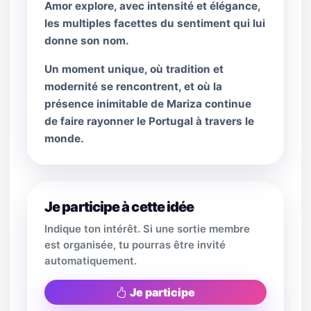
Amor explore, avec intensité et élégance,
les multiples facettes du sentiment qui lui
donne son nom.
Un moment unique, où tradition et
modernité se rencontrent, et où la
présence inimitable de Mariza continue
de faire rayonner le Portugal à travers le
monde.
Je participe à cette idée
Indique ton intérêt. Si une sortie membre
est organisée, tu pourras être invité
automatiquement.
Je participe