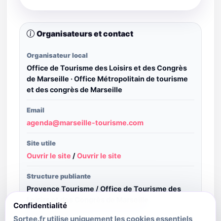
Organisateurs et contact
Organisateur local
Office de Tourisme des Loisirs et des Congrès
de Marseille · Office Métropolitain de tourisme
et des congrès de Marseille
Email
agenda@marseille-tourisme.com
Site utile
Ouvrir le site
/
Ouvrir le site
Structure publiante
Provence Tourisme / Office de Tourisme des
Loisirs et des Congrès de Marseille
Confidentialité
Sortee.fr utilise uniquement les cookies essentiels
Crédit image