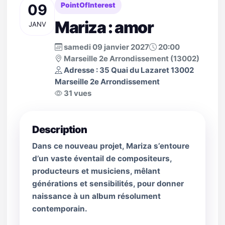
09
PointOfInterest
Mariza : amor
JANV
samedi 09 janvier 2027
20:00
Marseille 2e Arrondissement (13002)
Adresse : 35 Quai du Lazaret 13002
Marseille 2e Arrondissement
31 vues
Description
Dans ce nouveau projet, Mariza s’entoure
d’un vaste éventail de compositeurs,
producteurs et musiciens, mêlant
générations et sensibilités, pour donner
naissance à un album résolument
contemporain.