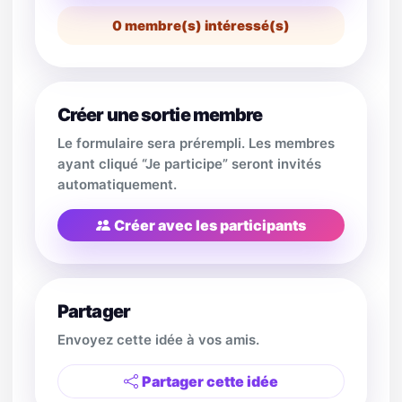
0
membre(s) intéressé(s)
Créer une sortie membre
Le formulaire sera prérempli. Les membres
ayant cliqué “Je participe” seront invités
automatiquement.
Créer avec les participants
Partager
Envoyez cette idée à vos amis.
Partager cette idée