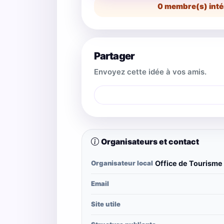
0
membre(s) inté
Partager
Envoyez cette idée à vos amis.
Organisateurs et contact
Organisateur local
Office de Tourisme 
Email
Site utile