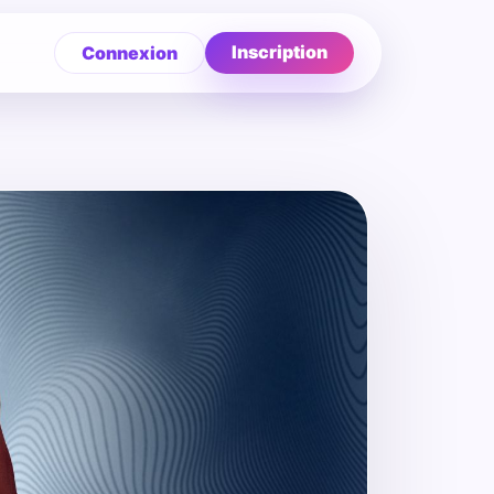
Inscription
Connexion