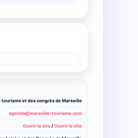
e tourisme et des congrès de Marseille
agenda@marseille-tourisme.com
Ouvrir le site
/
Ouvrir le site