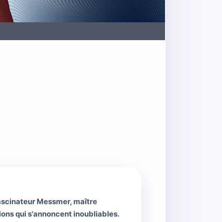
Fascinateur Messmer, maître
ons qui s'annoncent inoubliables.