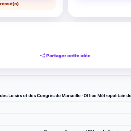
ressé(s)
Partager cette idée
des Loisirs et des Congrès de Marseille · Office Métropolitain d