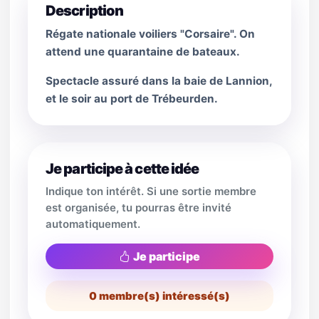
Description
Régate nationale voiliers "Corsaire". On
attend une quarantaine de bateaux.
Spectacle assuré dans la baie de Lannion,
et le soir au port de Trébeurden.
Je participe à cette idée
Indique ton intérêt. Si une sortie membre
est organisée, tu pourras être invité
automatiquement.
Je participe
0
membre(s) intéressé(s)