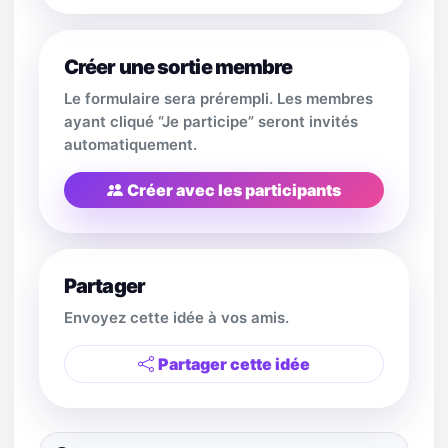
Créer une sortie membre
Le formulaire sera prérempli. Les membres
ayant cliqué “Je participe” seront invités
automatiquement.
Créer avec les participants
Partager
Envoyez cette idée à vos amis.
Partager cette idée