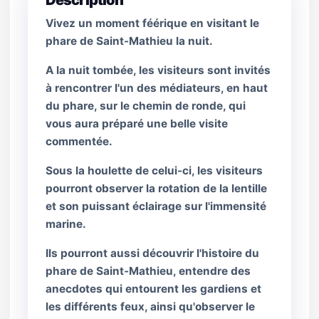
Description
Vivez un moment féérique en visitant le
phare de Saint-Mathieu la nuit.
A la nuit tombée, les visiteurs sont invités
à rencontrer l'un des médiateurs, en haut
du phare, sur le chemin de ronde, qui
vous aura préparé une belle visite
commentée.
Sous la houlette de celui-ci, les visiteurs
pourront observer la rotation de la lentille
et son puissant éclairage sur l'immensité
marine.
Ils pourront aussi découvrir l'histoire du
phare de Saint-Mathieu, entendre des
anecdotes qui entourent les gardiens et
les différents feux, ainsi qu'observer le