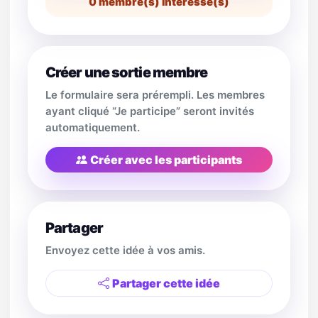
0
membre(s) intéressé(s)
Créer une sortie membre
Le formulaire sera prérempli. Les membres
ayant cliqué “Je participe” seront invités
automatiquement.
Créer avec les participants
Partager
Envoyez cette idée à vos amis.
Partager cette idée