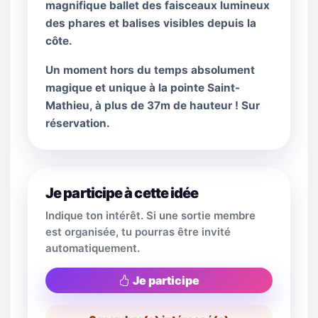
magnifique ballet des faisceaux lumineux
des phares et balises visibles depuis la
côte.
Un moment hors du temps absolument
magique et unique à la pointe Saint-
Mathieu, à plus de 37m de hauteur ! Sur
réservation.
Je participe à cette idée
Indique ton intérêt. Si une sortie membre
est organisée, tu pourras être invité
automatiquement.
Je participe