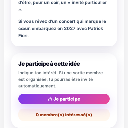
d’être, pour un soir, un « invité particulier
».
Si vous rêvez d’un concert qui marque le
cœur, embarquez en 2027 avec Patrick
Fiori.
Je participe à cette idée
Indique ton intérêt. Si une sortie membre
est organisée, tu pourras être invité
automatiquement.
Je participe
0
membre(s) intéressé(s)