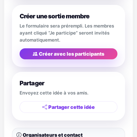
Créer une sortie membre
Le formulaire sera prérempli. Les membres
ayant cliqué “Je participe” seront invités
automatiquement.
Créer avec les participants
Partager
Envoyez cette idée à vos amis.
Partager cette idée
Organisateurs et contact