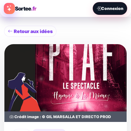
Sortee
.fr
Connexion
Retour aux idées
Crédit image : © GIL MARSALLA ET DIRECTO PROD