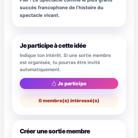
succès francophone de l’histoire du
spectacle vivant.
Je participe à cette idée
Indique ton intérêt. Si une sortie membre
est organisée, tu pourras être invité
automatiquement.
Je participe
0
membre(s) intéressé(s)
Créer une sortie membre