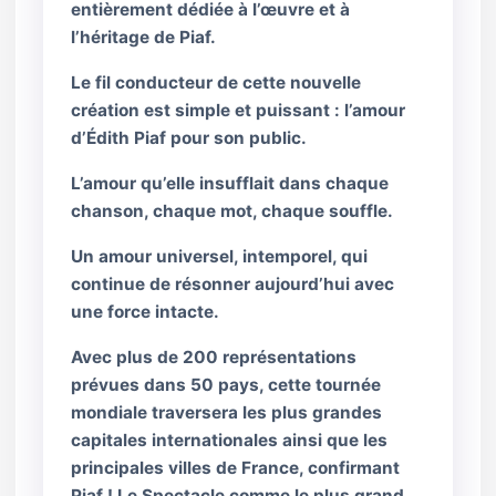
entièrement dédiée à l’œuvre et à
l’héritage de Piaf.
Le fil conducteur de cette nouvelle
création est simple et puissant : l’amour
d’Édith Piaf pour son public.
L’amour qu’elle insufflait dans chaque
chanson, chaque mot, chaque souffle.
Un amour universel, intemporel, qui
continue de résonner aujourd’hui avec
une force intacte.
Avec plus de 200 représentations
prévues dans 50 pays, cette tournée
mondiale traversera les plus grandes
capitales internationales ainsi que les
principales villes de France, confirmant
Piaf ! Le Spectacle comme le plus grand