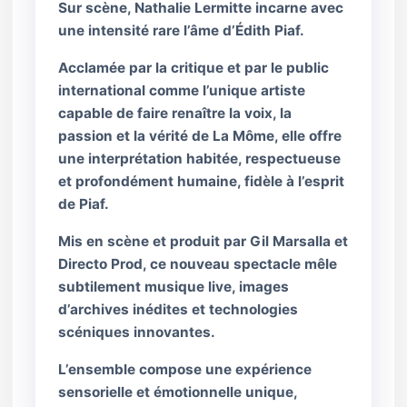
Sur scène, Nathalie Lermitte incarne avec
une intensité rare l’âme d’Édith Piaf.
Acclamée par la critique et par le public
international comme l’unique artiste
capable de faire renaître la voix, la
passion et la vérité de La Môme, elle offre
une interprétation habitée, respectueuse
et profondément humaine, fidèle à l’esprit
de Piaf.
Mis en scène et produit par Gil Marsalla et
Directo Prod, ce nouveau spectacle mêle
subtilement musique live, images
d’archives inédites et technologies
scéniques innovantes.
L’ensemble compose une expérience
sensorielle et émotionnelle unique,