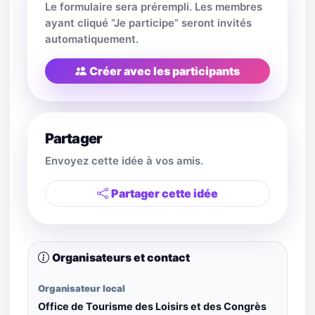
Le formulaire sera prérempli. Les membres
ayant cliqué “Je participe” seront invités
automatiquement.
Créer avec les participants
Partager
Envoyez cette idée à vos amis.
Partager cette idée
Organisateurs et contact
Organisateur local
Office de Tourisme des Loisirs et des Congrès