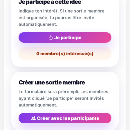
Je participe à cette idée
Indique ton intérêt. Si une sortie membre
est organisée, tu pourras être invité
automatiquement.
Je participe
0
membre(s) intéressé(s)
Créer une sortie membre
Le formulaire sera prérempli. Les membres
ayant cliqué “Je participe” seront invités
automatiquement.
Créer avec les participants