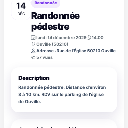
14
Randonnée
Randonnée
DÉC
pédestre
lundi 14 décembre 2026
14:00
Ouville (50210)
Adresse : Rue de l'Église 50210 Ouville
57 vues
Description
Randonnée pédestre. Distance d'environ
8 à 10 km. RDV sur le parking de l'église
de Ouville.