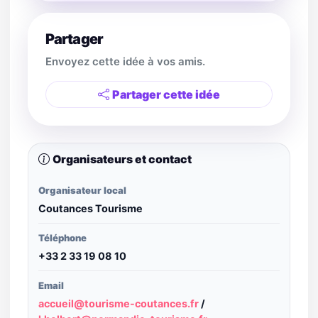
Partager
Envoyez cette idée à vos amis.
Partager cette idée
Organisateurs et contact
Organisateur local
Coutances Tourisme
Téléphone
+33 2 33 19 08 10
Email
accueil@tourisme-coutances.fr
/