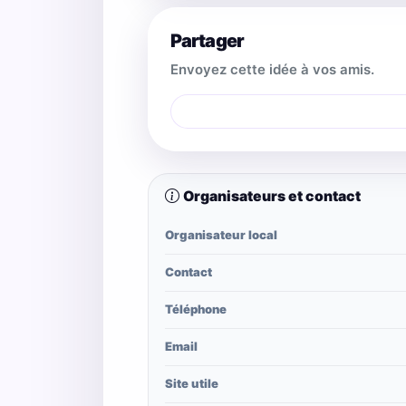
Partager
Envoyez cette idée à vos amis.
Organisateurs et contact
Organisateur local
Contact
Téléphone
Email
Site utile