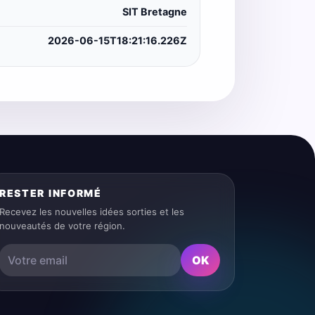
SIT Bretagne
2026-06-15T18:21:16.226Z
RESTER INFORMÉ
Recevez les nouvelles idées sorties et les
nouveautés de votre région.
OK