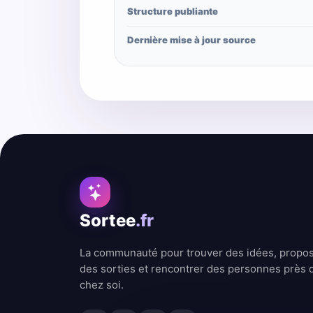
Structure publiante
Dernière mise à jour source
Sortee
.fr
La communauté pour trouver des idées, propo
des sorties et rencontrer des personnes près 
chez soi.