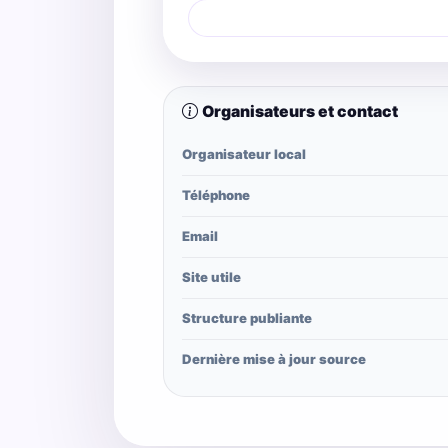
Organisateurs et contact
Organisateur local
Téléphone
Email
Site utile
Structure publiante
Dernière mise à jour source