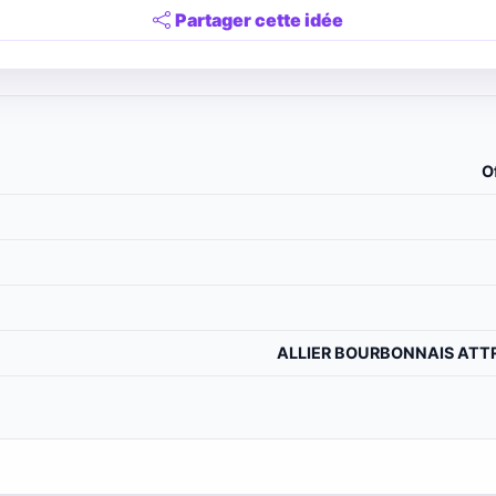
Partager cette idée
O
ALLIER BOURBONNAIS ATTRA