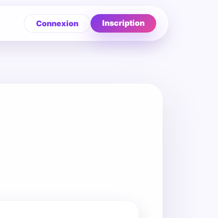
Inscription
Connexion