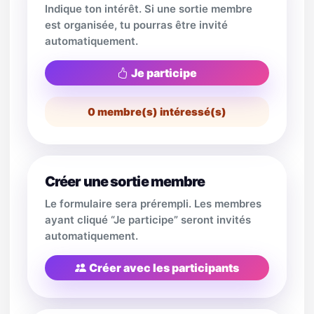
Indique ton intérêt. Si une sortie membre
est organisée, tu pourras être invité
automatiquement.
Je participe
0
membre(s) intéressé(s)
Créer une sortie membre
Le formulaire sera prérempli. Les membres
ayant cliqué “Je participe” seront invités
automatiquement.
Créer avec les participants