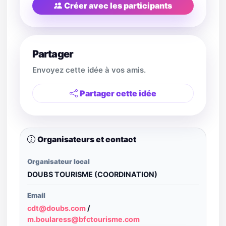
Créer avec les participants
Partager
Envoyez cette idée à vos amis.
Partager cette idée
Organisateurs et contact
Organisateur local
DOUBS TOURISME (COORDINATION)
Email
cdt@doubs.com
/
m.boularess@bfctourisme.com