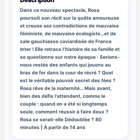
Description
Dans ce nouveau spectacle, Rosa
poursuit son récit sur la quête amoureuse
et creuse ses contradictions de mauvaise
féministe, de mauvaise écologiste…et de
sale gauchiasse caviardisée de France
Inter ! Elle retrace l’histoire de sa famille et
se questionne sur notre époque : Serions-
nous restés des enfants qui jouons au
bras de fer dans la cour de récré ? Quel
est le véritable pouvoir secret des fées ?
Rosa rêve de la maternité… Mais avant,
bien des défis l’attendent, comme le
couple : quand on a été si longtemps
seule, comment réussir à faire deux ?
Rosa se serait-elle Dédoublée ? 80
minutes | À partir de 14 ans