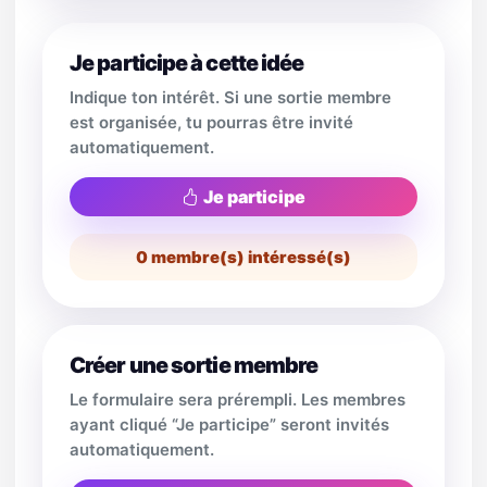
Je participe à cette idée
Indique ton intérêt. Si une sortie membre
est organisée, tu pourras être invité
automatiquement.
Je participe
0
membre(s) intéressé(s)
Créer une sortie membre
Le formulaire sera prérempli. Les membres
ayant cliqué “Je participe” seront invités
automatiquement.