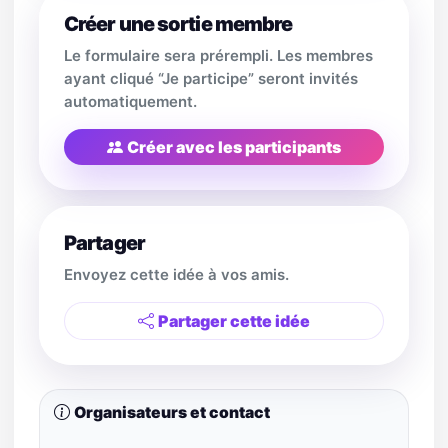
Créer une sortie membre
Le formulaire sera prérempli. Les membres
ayant cliqué “Je participe” seront invités
automatiquement.
Créer avec les participants
Partager
Envoyez cette idée à vos amis.
Partager cette idée
Organisateurs et contact