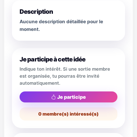
Description
Aucune description détaillée pour le
moment.
Je participe à cette idée
Indique ton intérêt. Si une sortie membre
est organisée, tu pourras être invité
automatiquement.
Je participe
0
membre(s) intéressé(s)