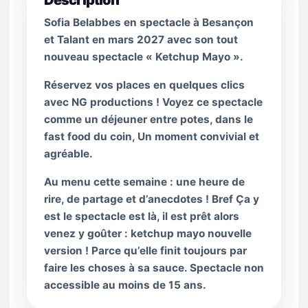
Description
Sofia Belabbes en spectacle à Besançon
et Talant en mars 2027 avec son tout
nouveau spectacle « Ketchup Mayo ».
Réservez vos places en quelques clics
avec NG productions ! Voyez ce spectacle
comme un déjeuner entre potes, dans le
fast food du coin, Un moment convivial et
agréable.
Au menu cette semaine : une heure de
rire, de partage et d’anecdotes ! Bref Ça y
est le spectacle est là, il est prêt alors
venez y goûter : ketchup mayo nouvelle
version ! Parce qu’elle finit toujours par
faire les choses à sa sauce. Spectacle non
accessible au moins de 15 ans.