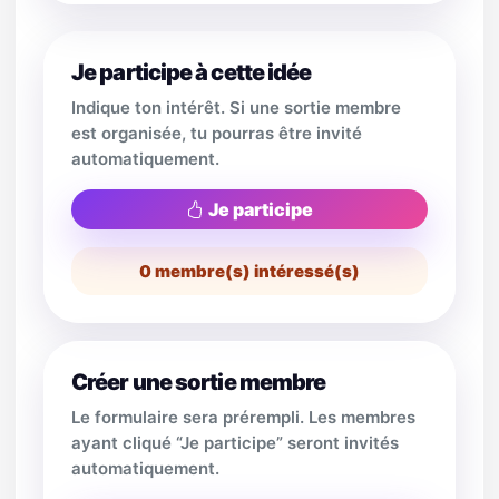
Je participe à cette idée
Indique ton intérêt. Si une sortie membre
est organisée, tu pourras être invité
automatiquement.
Je participe
0
membre(s) intéressé(s)
Créer une sortie membre
Le formulaire sera prérempli. Les membres
ayant cliqué “Je participe” seront invités
automatiquement.