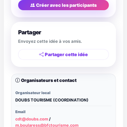
Créer avec les participants
Partager
Envoyez cette idée à vos amis.
Partager cette idée
Organisateurs et contact
Organisateur local
DOUBS TOURISME (COORDINATION)
Email
cdt@doubs.com
/
m.boularess@bfctourisme.com