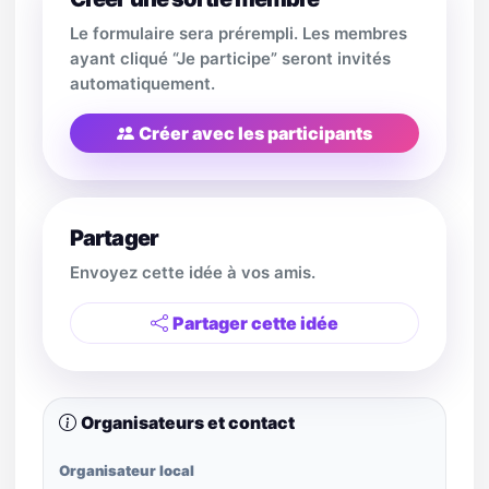
Le formulaire sera prérempli. Les membres
ayant cliqué “Je participe” seront invités
automatiquement.
Créer avec les participants
Partager
Envoyez cette idée à vos amis.
Partager cette idée
Organisateurs et contact
Organisateur local