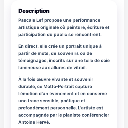
Description
Pascale Lef propose une performance
artistique originale où peinture, écriture et
participation du public se rencontrent.
En direct, elle crée un portrait unique à
partir de mots, de souvenirs ou de
témoignages, inscrits sur une toile de soie
lumineuse aux allures de vitrail.
À la fois œuvre vivante et souvenir
durable, ce Motto-Portrait capture
l’émotion d’un événement et en conserve
une trace sensible, poétique et
profondément personnelle. L'artiste est
accompagnée par le pianiste conférencier
Antoine Hervé.