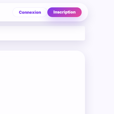
Inscription
Connexion