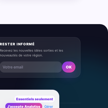
RESTER INFORMÉ
Recevez les nouvelles idées sorties et les
nouveautés de votre région.
OK
Essentiels seulement
J’accepte Analytics
Gérer