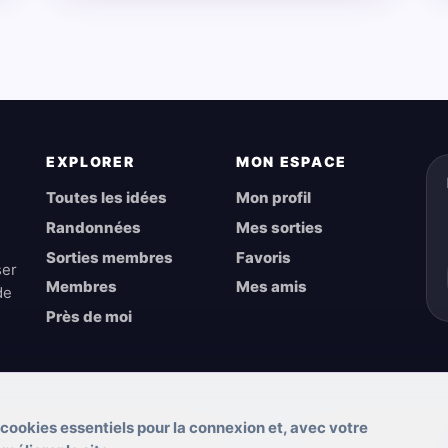
EXPLORER
MON ESPACE
Toutes les idées
Mon profil
Randonnées
Mes sorties
Sorties membres
Favoris
ser
Membres
Mes amis
de
Près de moi
 cookies essentiels pour la connexion et, avec votre