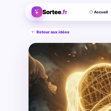
Sortee
.fr
Accueil
Retour aux idées