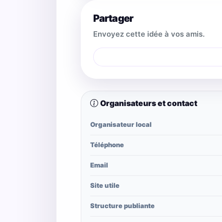
Partager
Envoyez cette idée à vos amis.
Organisateurs et contact
Organisateur local
Téléphone
Email
Site utile
Structure publiante