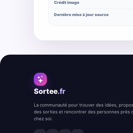
Crédit image
Dernière mise à jour source
Sortee
.fr
La communauté pour trouver des idées, propo
des sorties et rencontrer des personnes près 
chez soi.