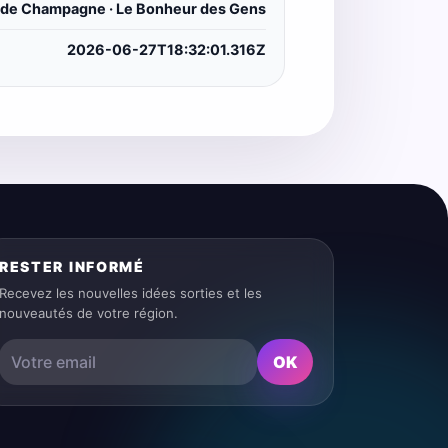
 de Champagne · Le Bonheur des Gens
2026-06-27T18:32:01.316Z
RESTER INFORMÉ
Recevez les nouvelles idées sorties et les
nouveautés de votre région.
OK