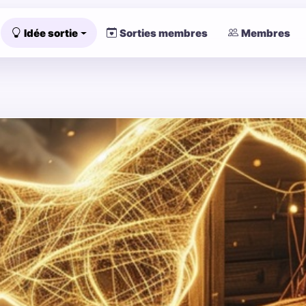
Idée sortie
Sorties membres
Membres