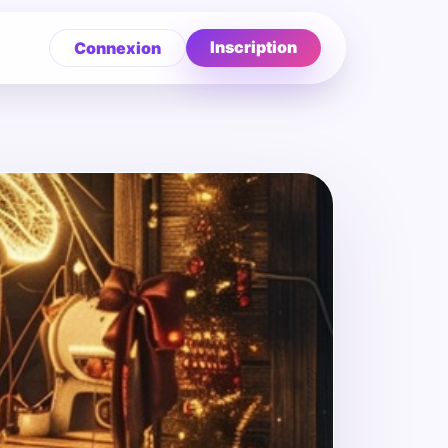
Inscription
Connexion