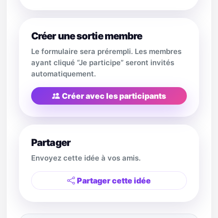
Créer une sortie membre
Le formulaire sera prérempli. Les membres
ayant cliqué “Je participe” seront invités
automatiquement.
Créer avec les participants
Partager
Envoyez cette idée à vos amis.
Partager cette idée