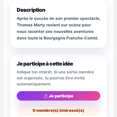
Description
Après le succès de son premier spectacle,
Thomas Marty revient sur scène pour
nous raconter ses nouvelles aventures
dans toute la Bourgogne Franche-Comté.
Je participe à cette idée
Indique ton intérêt. Si une sortie membre
est organisée, tu pourras être invité
automatiquement.
Je participe
0
membre(s) intéressé(s)