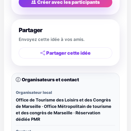
Créer avec les participants
Partager
Envoyez cette idée à vos amis.
Partager cette idée
Organisateurs et contact
Organisateur local
Office de Tourisme des Loisirs et des Congrès
de Marseille · Office Métropolitain de tourisme
et des congrès de Marseille · Réservation
dédiée PMR