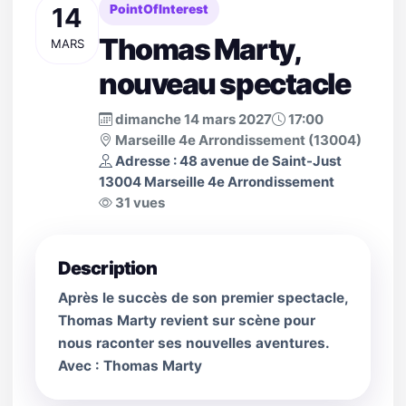
14
PointOfInterest
Thomas Marty,
MARS
nouveau spectacle
dimanche 14 mars 2027
17:00
Marseille 4e Arrondissement (13004)
Adresse : 48 avenue de Saint­-Just
13004 Marseille 4e Arrondissement
31 vues
Description
Après le succès de son premier spectacle,
Thomas Marty revient sur scène pour
nous raconter ses nouvelles aventures.
Avec : Thomas Marty