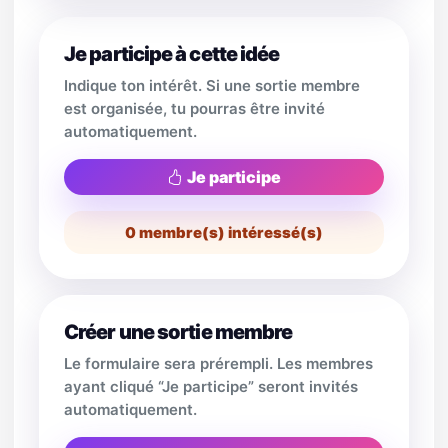
Je participe à cette idée
Indique ton intérêt. Si une sortie membre
est organisée, tu pourras être invité
automatiquement.
Je participe
0
membre(s) intéressé(s)
Créer une sortie membre
Le formulaire sera prérempli. Les membres
ayant cliqué “Je participe” seront invités
automatiquement.