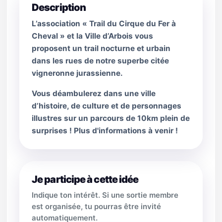
Description
L’association « Trail du Cirque du Fer à
Cheval » et la Ville d’Arbois vous
proposent un trail nocturne et urbain
dans les rues de notre superbe citée
vigneronne jurassienne.
Vous déambulerez dans une ville
d’histoire, de culture et de personnages
illustres sur un parcours de 10km plein de
surprises ! Plus d'informations à venir !
Je participe à cette idée
Indique ton intérêt. Si une sortie membre
est organisée, tu pourras être invité
automatiquement.