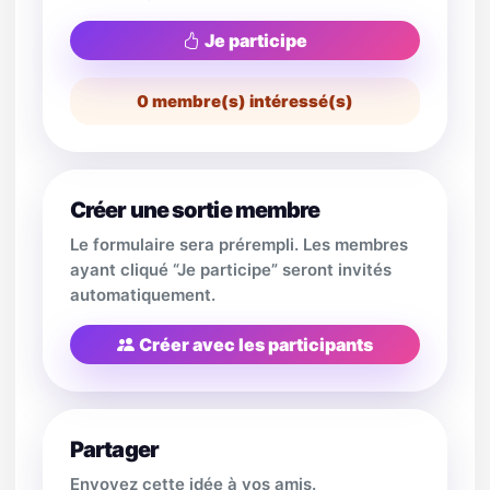
Je participe
0
membre(s) intéressé(s)
Créer une sortie membre
Le formulaire sera prérempli. Les membres
ayant cliqué “Je participe” seront invités
automatiquement.
Créer avec les participants
Partager
Envoyez cette idée à vos amis.