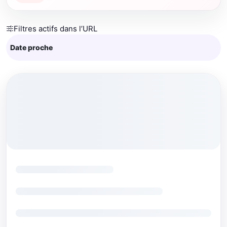
Filtres actifs dans l’URL