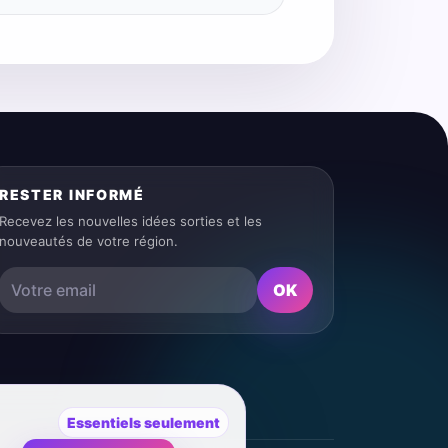
RESTER INFORMÉ
Recevez les nouvelles idées sorties et les
nouveautés de votre région.
OK
Essentiels seulement