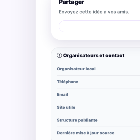
Partager
Envoyez cette idée à vos amis.
Organisateurs et contact
Organisateur local
Téléphone
Email
Site utile
Structure publiante
Dernière mise à jour source