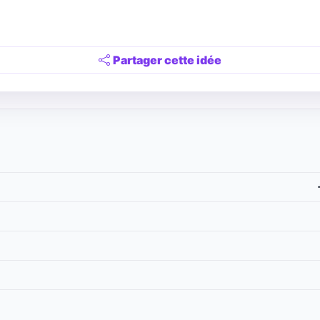
Partager cette idée