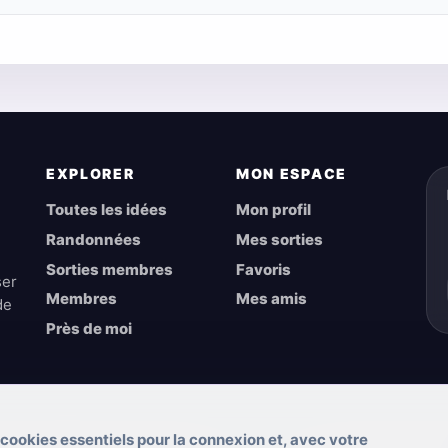
EXPLORER
MON ESPACE
Toutes les idées
Mon profil
Randonnées
Mes sorties
Sorties membres
Favoris
ser
Membres
Mes amis
de
Près de moi
 cookies essentiels pour la connexion et, avec votre