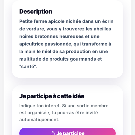
Description
Petite ferme apicole nichée dans un écrin
de verdure, vous y trouverez les abeilles
noires bretonnes heureuses et une
apicultrice passionnée, qui transforme à
la main le miel de sa production en une
multitude de produits gourmands et
"santé".
Je participe à cette idée
Indique ton intérêt. Si une sortie membre
est organisée, tu pourras être invité
automatiquement.
Je participe