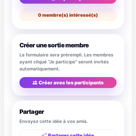
0
membre(s) intéressé(s)
Créer une sortie membre
Le formulaire sera prérempli. Les membres
ayant cliqué “Je participe” seront invités
automatiquement.
Créer avec les participants
Partager
Envoyez cette idée à vos amis.
Partager cette idée