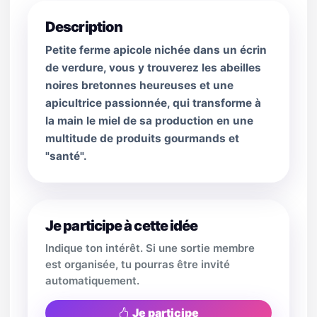
Description
Petite ferme apicole nichée dans un écrin
de verdure, vous y trouverez les abeilles
noires bretonnes heureuses et une
apicultrice passionnée, qui transforme à
la main le miel de sa production en une
multitude de produits gourmands et
"santé".
Je participe à cette idée
Indique ton intérêt. Si une sortie membre
est organisée, tu pourras être invité
automatiquement.
Je participe