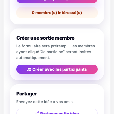
0
membre(s) intéressé(s)
Créer une sortie membre
Le formulaire sera prérempli. Les membres
ayant cliqué “Je participe” seront invités
automatiquement.
Créer avec les participants
Partager
Envoyez cette idée à vos amis.
Partager cette idée