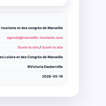
e tourisme et des congrès de Marseille
agenda@marseille-tourisme.com
Ouvrir le site
/
Ouvrir le site
s Loisirs et des Congrès de Marseille
©Victoria Dauberville
2026-05-19