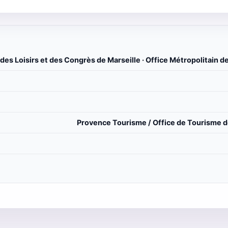
des Loisirs et des Congrès de Marseille · Office Métropolitain d
Provence Tourisme / Office de Tourisme de