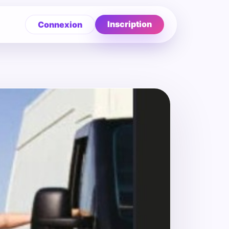
Inscription
Connexion