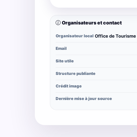
Organisateurs et contact
Organisateur local
Office de Tourisme 
Email
Site utile
Structure publiante
Crédit image
Dernière mise à jour source