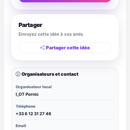
Partager
Envoyez cette idée à vos amis.
Partager cette idée
Organisateurs et contact
Organisateur local
I_OT Pornic
Téléphone
+33 6 12 31 27 46
Email