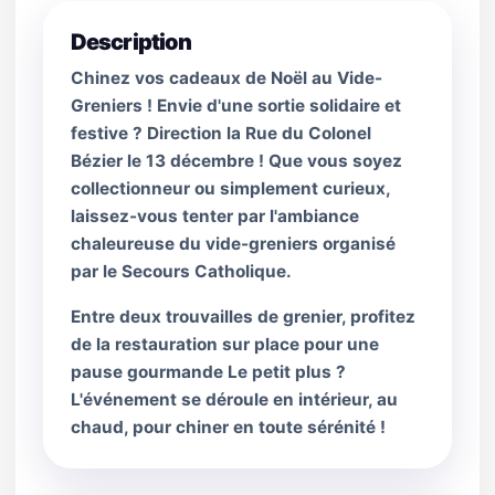
Description
Chinez vos cadeaux de Noël au Vide-
Greniers ! Envie d'une sortie solidaire et
festive ? Direction la Rue du Colonel
Bézier le 13 décembre ! Que vous soyez
collectionneur ou simplement curieux,
laissez-vous tenter par l'ambiance
chaleureuse du vide-greniers organisé
par le Secours Catholique.
Entre deux trouvailles de grenier, profitez
de la restauration sur place pour une
pause gourmande Le petit plus ?
L'événement se déroule en intérieur, au
chaud, pour chiner en toute sérénité !