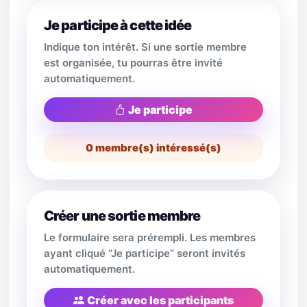
Je participe à cette idée
Indique ton intérêt. Si une sortie membre
est organisée, tu pourras être invité
automatiquement.
Je participe
0
membre(s) intéressé(s)
Créer une sortie membre
Le formulaire sera prérempli. Les membres
ayant cliqué “Je participe” seront invités
automatiquement.
Créer avec les participants