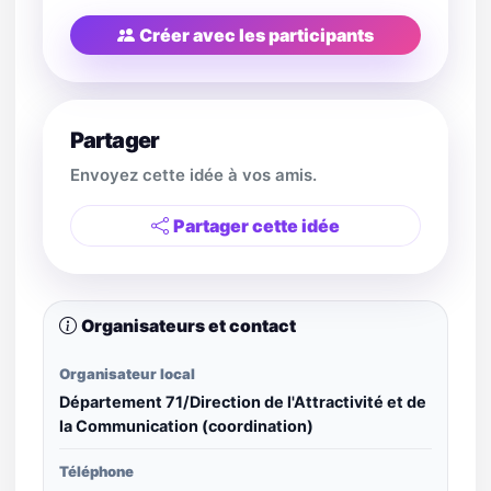
Créer avec les participants
Partager
Envoyez cette idée à vos amis.
Partager cette idée
Organisateurs et contact
Organisateur local
Département 71/Direction de l'Attractivité et de
la Communication (coordination)
Téléphone