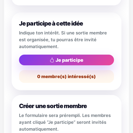
Je participe à cette idée
Indique ton intérêt. Si une sortie membre
est organisée, tu pourras être invité
automatiquement.
Je participe
0
membre(s) intéressé(s)
Créer une sortie membre
Le formulaire sera prérempli. Les membres
ayant cliqué “Je participe” seront invités
automatiquement.