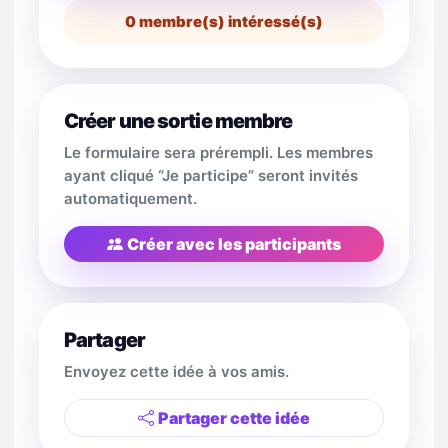
0
membre(s) intéressé(s)
Créer une sortie membre
Le formulaire sera prérempli. Les membres
ayant cliqué “Je participe” seront invités
automatiquement.
Créer avec les participants
Partager
Envoyez cette idée à vos amis.
Partager cette idée