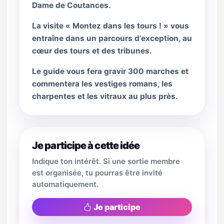
Dame de Coutances.
La visite « Montez dans les tours ! » vous
entraîne dans un parcours d’exception, au
cœur des tours et des tribunes.
Le guide vous fera gravir 300 marches et
commentera les vestiges romans, les
charpentes et les vitraux au plus près.
Je participe à cette idée
Indique ton intérêt. Si une sortie membre
est organisée, tu pourras être invité
automatiquement.
Je participe