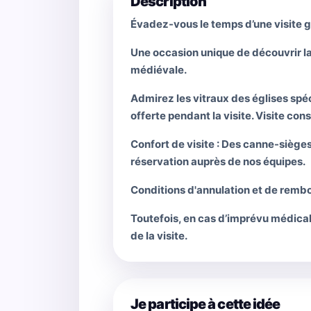
Description
Évadez-vous le temps d’une visite g
Une occasion unique de découvrir la 
médiévale.
Admirez les vitraux des églises spé
offerte pendant la visite. Visite cons
Confort de visite : Des canne-sièges
réservation auprès de nos équipes.
Conditions d'annulation et de rembo
Toutefois, en cas d’imprévu médical
de la visite.
Je participe à cette idée