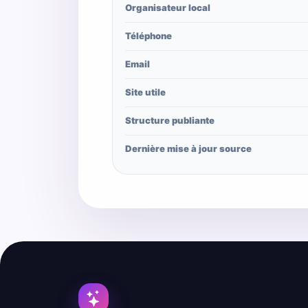
Organisateur local
Téléphone
Email
Site utile
Structure publiante
Dernière mise à jour source