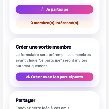
Je participe
0
membre(s) intéressé(s)
Créer une sortie membre
Le formulaire sera prérempli. Les membres
ayant cliqué “Je participe” seront invités
automatiquement.
Créer avec les participants
Partager
Envoyez cette idée à vos amis.