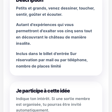
Description
Petits et grands, venez dessiner, toucher,
sentir, goûter et écouter.
Autant d'expériences qui vous
permettront d'exalter vos cinq sens tout
en découvrant le château de manière
insolite.
Inclus dans le billet d'entrée Sur
réservation par mail ou par téléphone,
nombre de places limité
Je participe à cette idée
Indique ton intérêt. Si une sortie membre
est organisée, tu pourras être invité
automatiquement.